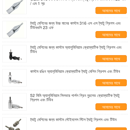
/ এম 1 সূচ
আমাদের সাথে
যোগাযোগ করুন
ট্যাটু মেশিনের জন্য উচ্চ মানের কাস্টম 316 এস এস ট্যাটু গ্রিপস এবং
টিউবগুলি 23 এফ
আমাদের সাথে
যোগাযোগ করুন
ট্যাটু মেশিনের জন্য কাস্টম অ্যালুমিনিয়াম ক্রোম্যাটিক ট্যাটু গ্রিপস এবং
টিউব
আমাদের সাথে
যোগাযোগ করুন
কাস্টম রঙিন অ্যালুমিনিয়াম ক্রোম্যাটিক ট্যাটু মেশিন গ্রিপস এবং টিউব
আমাদের সাথে
যোগাযোগ করুন
52 মিমি অ্যালুমিনিয়াম সিলভার পার্পল গ্রিন নুরলেড ক্রোম্যাটিক ট্যাটু
গ্রিপস এবং টিউব
আমাদের সাথে
যোগাযোগ করুন
ট্যাটু মেশিনের জন্য কাস্টম স্টেইনলেস স্টিল ট্যাটু গ্রিপস এবং টিউব