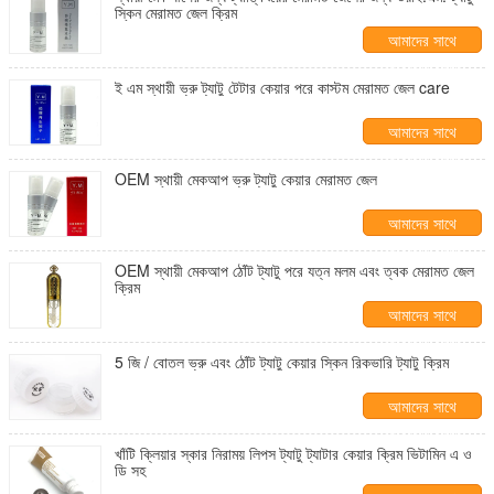
স্কিন মেরামত জেল ক্রিম
আমাদের সাথে
যোগাযোগ করুন
ই এম স্থায়ী ভ্রু ট্যাটু টেটার কেয়ার পরে কাস্টম মেরামত জেল care
আমাদের সাথে
যোগাযোগ করুন
OEM স্থায়ী মেকআপ ভ্রু ট্যাটু কেয়ার মেরামত জেল
আমাদের সাথে
যোগাযোগ করুন
OEM স্থায়ী মেকআপ ঠোঁট ট্যাটু পরে যত্ন মলম এবং ত্বক মেরামত জেল
ক্রিম
আমাদের সাথে
যোগাযোগ করুন
5 জি / বোতল ভ্রু এবং ঠোঁট ট্যাটু কেয়ার স্কিন রিকভারি ট্যাটু ক্রিম
আমাদের সাথে
যোগাযোগ করুন
খাঁটি ক্লিয়ার স্কার নিরাময় লিপস ট্যাটু ট্যাটার কেয়ার ক্রিম ভিটামিন এ ও
ডি সহ