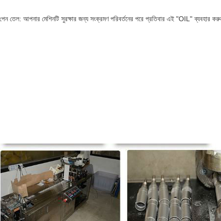
 পেন তেল: আপনার মেশিনটি সুরক্ষার জন্য সংক্রমণ পরিবর্তনের পরে প্রতিবার এই "OIL" ব্যবহার কর